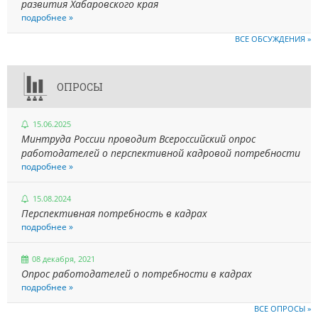
развития Хабаровского края
подробнее »
ВСЕ ОБСУЖДЕНИЯ »
ОПРОСЫ
15.06.2025
Минтруда России проводит Всероссийский опрос
работодателей о перспективной кадровой потребности
подробнее »
15.08.2024
Перспективная потребность в кадрах
подробнее »
08 декабря, 2021
Опрос работодателей о потребности в кадрах
подробнее »
ВСЕ ОПРОСЫ »