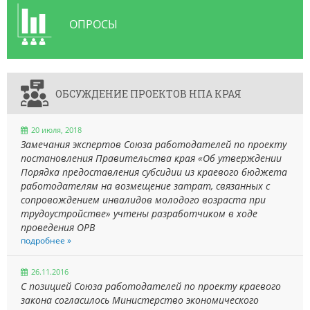
ОПРОСЫ
ОБСУЖДЕНИЕ ПРОЕКТОВ НПА КРАЯ
20 июля, 2018
Замечания экспертов Союза работодателей по проекту
постановления Правительства края «Об утверждении
Порядка предоставления субсидии из краевого бюджета
работодателям на возмещение затрат, связанных с
сопровождением инвалидов молодого возраста при
трудоустройстве» учтены разработчиком в ходе
проведения ОРВ
подробнее »
26.11.2016
С позицией Союза работодателей по проекту краевого
закона согласилось Министерство экономического