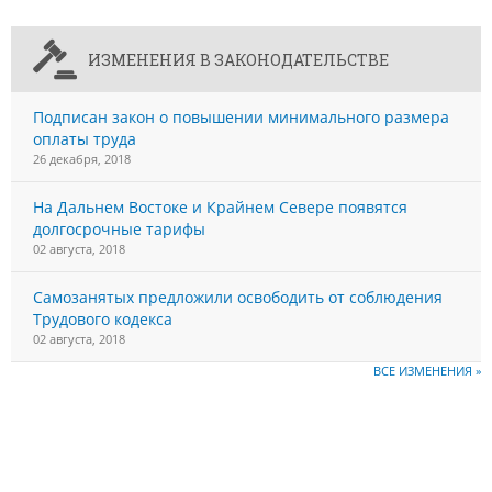
ИЗМЕНЕНИЯ В ЗАКОНОДАТЕЛЬСТВЕ
Подписан закон о повышении минимального размера
оплаты труда
26 декабря, 2018
На Дальнем Востоке и Крайнем Севере появятся
долгосрочные тарифы
02 августа, 2018
Самозанятых предложили освободить от соблюдения
Трудового кодекса
02 августа, 2018
ВСЕ ИЗМЕНЕНИЯ »