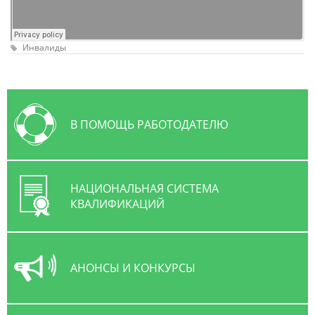
Инвалиды
В ПОМОЩЬ РАБОТОДАТЕЛЮ
НАЦИОНАЛЬНАЯ СИСТЕМА
КВАЛИФИКАЦИЙ
АНОНСЫ И КОНКУРСЫ