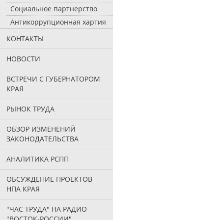
Социальное партнерство
Антикоррупционная хартия
КОНТАКТЫ
НОВОСТИ
ВСТРЕЧИ С ГУБЕРНАТОРОМ
КРАЯ
РЫНОК ТРУДА
ОБЗОР ИЗМЕНЕНИЙ
ЗАКОНОДАТЕЛЬСТВА
АНАЛИТИКА РСПП
ОБСУЖДЕНИЕ ПРОЕКТОВ
НПА КРАЯ
"ЧАС ТРУДА" НА РАДИО
"ВОСТОК-РОССИИ"