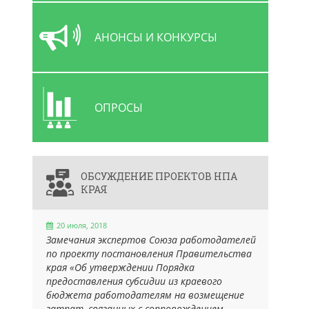
АНОНСЫ И КОНКУРСЫ
ОПРОСЫ
ОБСУЖДЕНИЕ ПРОЕКТОВ НПА
КРАЯ
20 июля, 2018
Замечания экспертов Союза работодателей
по проекту постановления Правительства
края «Об утверждении Порядка
предоставления субсидии из краевого
бюджета работодателям на возмещение
затрат, связанных с сопровождением