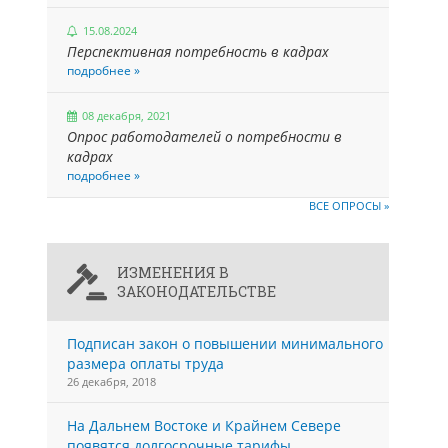
15.08.2024
Перспективная потребность в кадрах
подробнее »
08 декабря, 2021
Опрос работодателей о потребности в
кадрах
подробнее »
ВСЕ ОПРОСЫ »
ИЗМЕНЕНИЯ В
ЗАКОНОДАТЕЛЬСТВЕ
Подписан закон о повышении минимального
размера оплаты труда
26 декабря, 2018
На Дальнем Востоке и Крайнем Севере
появятся долгосрочные тарифы