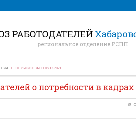
ЮЗ РАБОТОДАТЕЛЕЙ
Хабаровс
региональное отделение РСПП
ЕНИЯ
ОПУБЛИКОВАНО 08.12.2021
ателей о потребности в кадрах
О