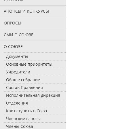
АНОНСЫ И КОНКУРСЫ
ОПРОСЫ
СМИ О СОЮЗЕ
О СОЮЗЕ
Документы
Основные приоритеты
Учредители
Общее собрание
Состав Правления
Исполнительная дирекция
Отделения
Как вступить в Союз
Членские взносы
Члены Союза