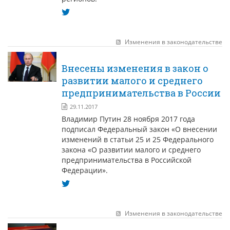
Изменения в законодательстве
Внесены изменения в закон о
развитии малого и среднего
предпринимательства в России
29.11.2017
Владимир Путин 28 ноября 2017 года
подписал Федеральный закон «О внесении
изменений в статьи 25 и 25 Федерального
закона «О развитии малого и среднего
предпринимательства в Российской
Федерации».
Изменения в законодательстве