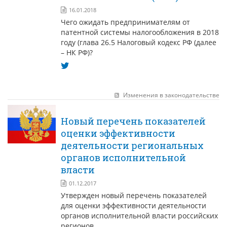
16.01.2018
Чего ожидать предпринимателям от
патентной системы налогообложения в 2018
году (глава 26.5 Налоговый кодекс РФ (далее
– НК РФ)?
Изменения в законодательстве
Новый перечень показателей
оценки эффективности
деятельности региональных
органов исполнительной
власти
01.12.2017
Утвержден новый перечень показателей
для оценки эффективности деятельности
органов исполнительной власти российских
регионов.