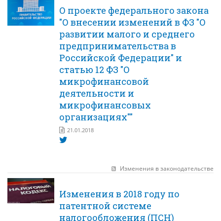
О проекте федерального закона
"О внесении изменений в ФЗ "О
развитии малого и среднего
предпринимательства в
Российской Федерации" и
статью 12 ФЗ "О
микрофинансовой
деятельности и
микрофинансовых
организациях""
21.01.2018
Изменения в законодательстве
Изменения в 2018 году по
патентной системе
налогообложения (ПСН)