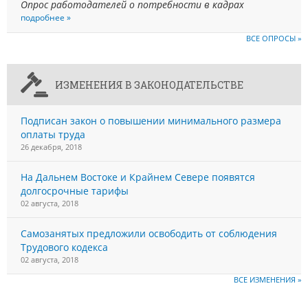
Опрос работодателей о потребности в кадрах
подробнее »
ВСЕ ОПРОСЫ »
ИЗМЕНЕНИЯ В ЗАКОНОДАТЕЛЬСТВЕ
Подписан закон о повышении минимального размера
оплаты труда
26 декабря, 2018
На Дальнем Востоке и Крайнем Севере появятся
долгосрочные тарифы
02 августа, 2018
Самозанятых предложили освободить от соблюдения
Трудового кодекса
02 августа, 2018
ВСЕ ИЗМЕНЕНИЯ »