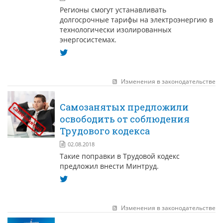
Регионы смогут устанавливать
долгосрочные тарифы на электроэнергию в
технологически изолированных
энергосистемах.
Изменения в законодательстве
Самозанятых предложили
освободить от соблюдения
Трудового кодекса
02.08.2018
Такие поправки в Трудовой кодекс
предложил внести Минтруд.
Изменения в законодательстве