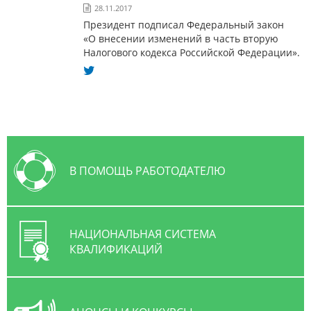
28.11.2017
Президент подписал Федеральный закон
«О внесении изменений в часть вторую
Налогового кодекса Российской Федерации».
В ПОМОЩЬ РАБОТОДАТЕЛЮ
НАЦИОНАЛЬНАЯ СИСТЕМА
КВАЛИФИКАЦИЙ