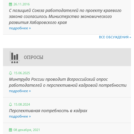
26.11.2016
С позицией Союза работодателей по проекту краевого
закона согласилось Министерство экономического
развития Хабаровского края
подробнее »
ВСЕ ОБСУЖДЕНИЯ »
ОПРОСЫ
15.06.2025
Минтруда России проводит Всероссийский опрос
работодателей о перспективной кадровой потребности
подробнее »
15.08.2024
Перспективная потребность в кадрах
подробнее »
08 декабря, 2021