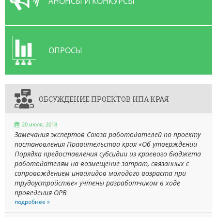
АНОНСЫ И КОНКУРСЫ
ОПРОСЫ
ОБСУЖДЕНИЕ ПРОЕКТОВ НПА КРАЯ
20 июля, 2018
Замечания экспертов Союза работодателей по проекту
постановления Правительства края «Об утверждении
Порядка предоставления субсидии из краевого бюджета
работодателям на возмещение затрат, связанных с
сопровождением инвалидов молодого возраста при
трудоустройстве» учтены разработчиком в ходе
проведения ОРВ
подробнее »