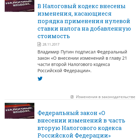
В Налоговый кодекс внесены
изменения, касающиеся
порядка применения нулевой
ставки налога на добавленную
стоимость
28.11.2017
Владимир Путин подписал Федеральный
закон «О внесении изменений в главу 21
части второй Налогового кодекса
Российской Федерации».
Изменения в законодательстве
Федеральный закон «О
внесении изменений в часть
вторую Налогового кодекса
Российской Федерации»