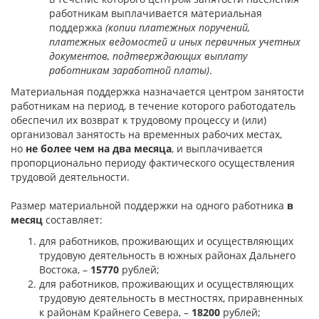
работникам выплачивается материальная
поддержка
(копии платежных поручений,
платежных ведомостей и иных первичных учетных
документов, подтверждающих выплату
работникам заработной платы)
.
Материальная поддержка назначается центром занятости
работникам на период, в течение которого работодатель
обеспечил их возврат к трудовому процессу и (или)
организовал занятость на временных рабочих местах,
но
не более чем на два месяца
, и выплачивается
пропорционально периоду фактического осуществления
трудовой деятельности.
Размер материальной поддержки на одного работника
в
месяц
составляет:
для работников, проживающих и осуществляющих
трудовую деятельность в южных районах Дальнего
Востока, –
15770
рублей;
для работников, проживающих и осуществляющих
трудовую деятельность в местностях, приравненных
к районам Крайнего Севера, –
18200
рублей;