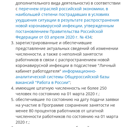
дополнительного вида деятельности) в соответствии
с
перечнем отраслей российской экономики, в
наибольшей степени пострадавших в условиях
ухудшения ситуации в результате распространения
новой коронавирусной инфекции, утвержденным
постановлением Правительства Российской
Федерации от 03 апреля 2020 г. № 434
;
зарегистрированные и обеспечившие
представление актуальных сведений об изменении
численности, а также о неполной занятости
работников в связи с распространением новой
коронавирусной инфекции в подсистеме "Личный
кабинет работодателя"
информационно-
аналитической системы Общероссийской базы
вакансий "Работа в России"
;
имеющие штатную численность не более 250
человек по состоянию на 01 марта 2020 г.;
обеспечившие по состоянию на дату подачи заявки
на участие в Программе сохранение занятости не
менее 80 процентов работников от штатной
численности работников по состоянию на 01 марта
2020 г.;