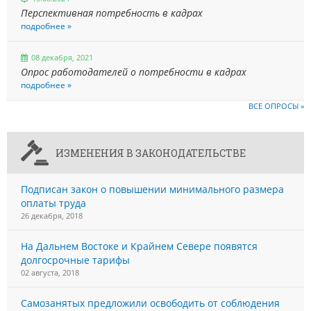
Перспективная потребность в кадрах
подробнее »
08 декабря, 2021
Опрос работодателей о потребности в кадрах
подробнее »
ВСЕ ОПРОСЫ »
ИЗМЕНЕНИЯ В ЗАКОНОДАТЕЛЬСТВЕ
Подписан закон о повышении минимального размера
оплаты труда
26 декабря, 2018
На Дальнем Востоке и Крайнем Севере появятся
долгосрочные тарифы
02 августа, 2018
Самозанятых предложили освободить от соблюдения