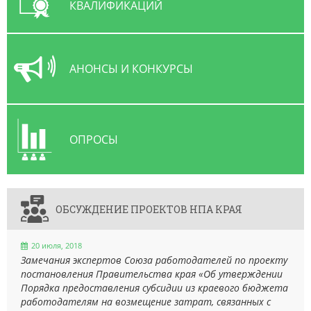
КВАЛИФИКАЦИЙ
АНОНСЫ И КОНКУРСЫ
ОПРОСЫ
ОБСУЖДЕНИЕ ПРОЕКТОВ НПА КРАЯ
20 июля, 2018
Замечания экспертов Союза работодателей по проекту
постановления Правительства края «Об утверждении
Порядка предоставления субсидии из краевого бюджета
работодателям на возмещение затрат, связанных с