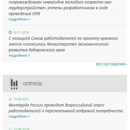
сопровождением инвалидов молодого возраста при
трудоустройстве» учтены разработчиком в ходе
проведения ОРВ
подробнее »
26.11.2016
С позицией Союза работодателей по проекту краевого
закона согласилось Министерство экономического
развития Хабаровского края
подробнее »
ВСЕ ОБСУЖДЕНИЯ »
ОПРОСЫ
15.06.2025
Минтруда России проводит Всероссийский опрос
работодателей о перспективной кадровой потребности
подробнее »
15.08.2024