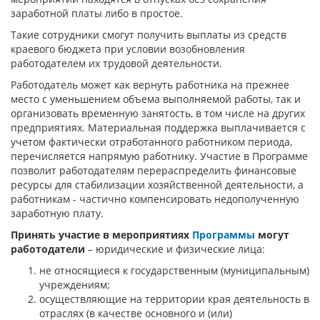
заработной платы либо в простое.
Такие сотрудники смогут получить выплаты из средств
краевого бюджета при условии возобновления
работодателем их трудовой деятельности.
Работодатель может как вернуть работника на прежнее
место с уменьшением объема выполняемой работы, так и
организовать временную занятость, в том числе на других
предприятиях. Материальная поддержка выплачивается с
учетом фактически отработанного работником периода,
перечисляется напрямую работнику. Участие в Программе
позволит работодателям перераспределить финансовые
ресурсы для стабилизации хозяйственной деятельности, а
работникам - частично компенсировать недополученную
заработную плату.
Принять участие в мероприятиях
Программы
могут
работодатели
– юридические и физические лица:
не относящиеся к государственным (муниципальным)
учреждениям;
осуществляющие на территории края деятельность в
отраслях (в качестве основного и (или)