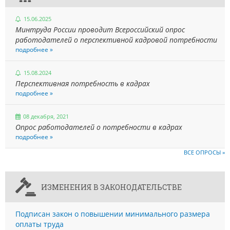
15.06.2025
Минтруда России проводит Всероссийский опрос
работодателей о перспективной кадровой потребности
подробнее »
15.08.2024
Перспективная потребность в кадрах
подробнее »
08 декабря, 2021
Опрос работодателей о потребности в кадрах
подробнее »
ВСЕ ОПРОСЫ »
ИЗМЕНЕНИЯ В ЗАКОНОДАТЕЛЬСТВЕ
Подписан закон о повышении минимального размера
оплаты труда