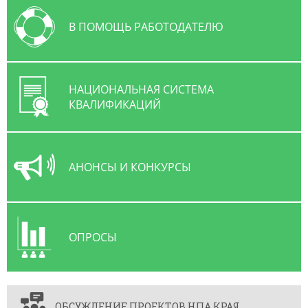
В ПОМОЩЬ РАБОТОДАТЕЛЮ
НАЦИОНАЛЬНАЯ СИСТЕМА
КВАЛИФИКАЦИЙ
АНОНСЫ И КОНКУРСЫ
ОПРОСЫ
ОБСУЖДЕНИЕ ПРОЕКТОВ НПА КРАЯ