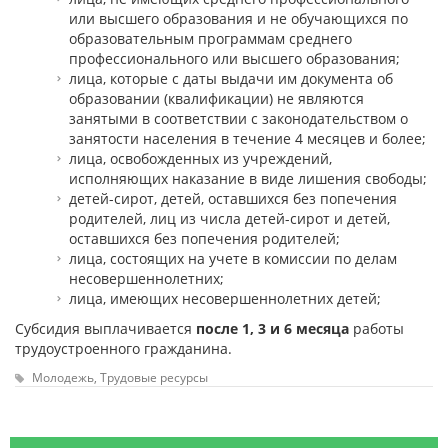
или высшего образования и не обучающихся по
образовательным программам среднего
профессионального или высшего образования;
лица, которые с даты выдачи им документа об
образовании (квалификации) не являются
занятыми в соответствии с законодательством о
занятости населения в течение 4 месяцев и более;
лица, освобожденных из учреждений,
исполняющих наказание в виде лишения свободы;
детей-сирот, детей, оставшихся без попечения
родителей, лиц из числа детей-сирот и детей,
оставшихся без попечения родителей;
лица, состоящих на учете в комиссии по делам
несовершеннолетних;
лица, имеющих несовершеннолетних детей;
Субсидия выплачивается
после 1, 3 и 6 месяца
работы
трудоустроенного гражданина.
Молодежь,
Трудовые ресурсы