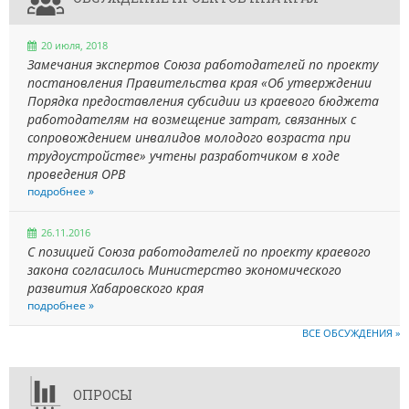
20 июля, 2018
Замечания экспертов Союза работодателей по проекту
постановления Правительства края «Об утверждении
Порядка предоставления субсидии из краевого бюджета
работодателям на возмещение затрат, связанных с
сопровождением инвалидов молодого возраста при
трудоустройстве» учтены разработчиком в ходе
проведения ОРВ
подробнее »
26.11.2016
С позицией Союза работодателей по проекту краевого
закона согласилось Министерство экономического
развития Хабаровского края
подробнее »
ВСЕ ОБСУЖДЕНИЯ »
ОПРОСЫ