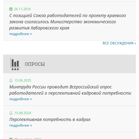
26.11.2016
С позицией Союза работодателей по проекту краевого
закона согласилось Министерство экономического
развития Хабаровского края
подробнее »
ВСЕ ОБСУЖДЕНИЯ »
ОПРОСЫ
15.06.2025
Минтруда России проводит Всероссийский опрос
работодателей о перспективной кадровой потребности
подробнее »
15.08.2024
Перспективная потребность в кадрах
подробнее »