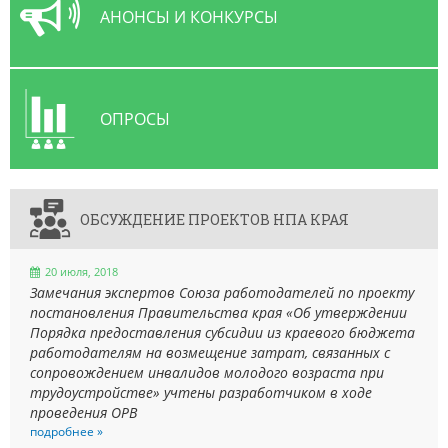
АНОНСЫ И КОНКУРСЫ
ОПРОСЫ
ОБСУЖДЕНИЕ ПРОЕКТОВ НПА КРАЯ
20 июля, 2018
Замечания экспертов Союза работодателей по проекту
постановления Правительства края «Об утверждении
Порядка предоставления субсидии из краевого бюджета
работодателям на возмещение затрат, связанных с
сопровождением инвалидов молодого возраста при
трудоустройстве» учтены разработчиком в ходе
проведения ОРВ
подробнее »