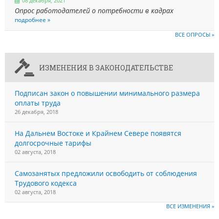
08 декабря, 2021
Опрос работодателей о потребности в кадрах
подробнее »
ВСЕ ОПРОСЫ »
ИЗМЕНЕНИЯ В ЗАКОНОДАТЕЛЬСТВЕ
Подписан закон о повышении минимального размера
оплаты труда
26 декабря, 2018
На Дальнем Востоке и Крайнем Севере появятся
долгосрочные тарифы
02 августа, 2018
Самозанятых предложили освободить от соблюдения
Трудового кодекса
02 августа, 2018
ВСЕ ИЗМЕНЕНИЯ »