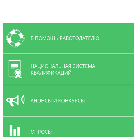
В ПОМОЩЬ РАБОТОДАТЕЛЮ
НАЦИОНАЛЬНАЯ СИСТЕМА
КВАЛИФИКАЦИЙ
АНОНСЫ И КОНКУРСЫ
ОПРОСЫ