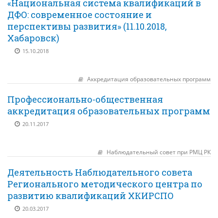
«Национальная система квалификаций в
ДФО: современное состояние и
перспективы развития» (11.10.2018,
Хабаровск)
15.10.2018
Аккредитация образовательных программ
Профессионально-общественная
аккредитация образовательных программ
20.11.2017
Наблюдательный совет при РМЦ РК
Деятельность Наблюдательного совета
Регионального методического центра по
развитию квалификаций ХКИРСПО
20.03.2017