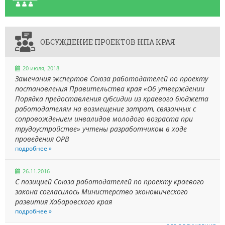
ОБСУЖДЕНИЕ ПРОЕКТОВ НПА КРАЯ
20 июля, 2018
Замечания экспертов Союза работодателей по проекту
постановления Правительства края «Об утверждении
Порядка предоставления субсидии из краевого бюджета
работодателям на возмещение затрат, связанных с
сопровождением инвалидов молодого возраста при
трудоустройстве» учтены разработчиком в ходе
проведения ОРВ
подробнее »
26.11.2016
С позицией Союза работодателей по проекту краевого
закона согласилось Министерство экономического
развития Хабаровского края
подробнее »