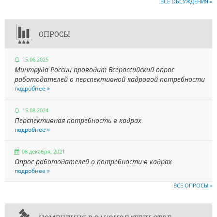
ВСЕ ОБСУЖДЕНИЯ »
ОПРОСЫ
15.06.2025
Минтруда России проводит Всероссийский опрос
работодателей о перспективной кадровой потребности
подробнее »
15.08.2024
Перспективная потребность в кадрах
подробнее »
08 декабря, 2021
Опрос работодателей о потребности в кадрах
подробнее »
ВСЕ ОПРОСЫ »