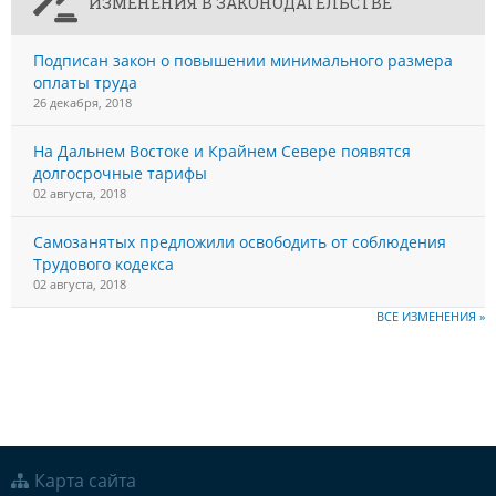
ИЗМЕНЕНИЯ В ЗАКОНОДАТЕЛЬСТВЕ
Подписан закон о повышении минимального размера
оплаты труда
26 декабря, 2018
На Дальнем Востоке и Крайнем Севере появятся
долгосрочные тарифы
02 августа, 2018
Самозанятых предложили освободить от соблюдения
Трудового кодекса
02 августа, 2018
ВСЕ ИЗМЕНЕНИЯ »
Карта сайта