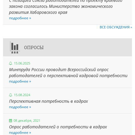
С позицией Союза работодателей по проекту краевого
закона согласилось Министерство экономического
развития Хабаровского края
подробнее »
ВСЕ ОБСУЖДЕНИЯ »
ОПРОСЫ
15.06.2025
Минтруда России проводит Всероссийский опрос
работодателей о перспективной кадровой потребности
подробнее »
15.08.2024
Перспективная потребность в кадрах
подробнее »
08 декабря, 2021
Опрос работодателей о потребности в кадрах
подробнее »