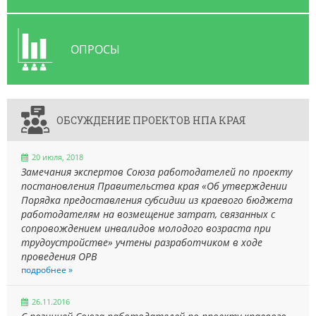
ОПРОСЫ
ОБСУЖДЕНИЕ ПРОЕКТОВ НПА КРАЯ
20 июля, 2018
Замечания экспертов Союза работодателей по проекту
постановления Правительства края «Об утверждении
Порядка предоставления субсидии из краевого бюджета
работодателям на возмещение затрат, связанных с
сопровождением инвалидов молодого возраста при
трудоустройстве» учтены разработчиком в ходе
проведения ОРВ
подробнее »
26.11.2016