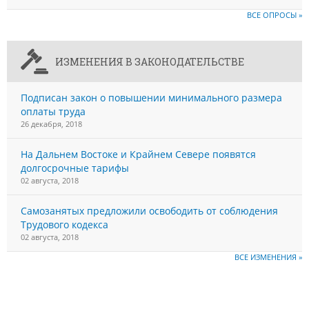
ВСЕ ОПРОСЫ »
ИЗМЕНЕНИЯ В ЗАКОНОДАТЕЛЬСТВЕ
Подписан закон о повышении минимального размера
оплаты труда
26 декабря, 2018
На Дальнем Востоке и Крайнем Севере появятся
долгосрочные тарифы
02 августа, 2018
Самозанятых предложили освободить от соблюдения
Трудового кодекса
02 августа, 2018
ВСЕ ИЗМЕНЕНИЯ »