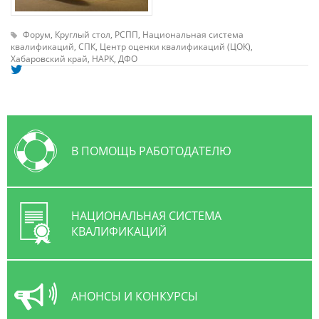
Форум,
Круглый стол,
РСПП,
Национальная система
квалификаций,
СПК,
Центр оценки квалификаций (ЦОК),
Хабаровский край,
НАРК,
ДФО
В ПОМОЩЬ РАБОТОДАТЕЛЮ
НАЦИОНАЛЬНАЯ СИСТЕМА
КВАЛИФИКАЦИЙ
АНОНСЫ И КОНКУРСЫ