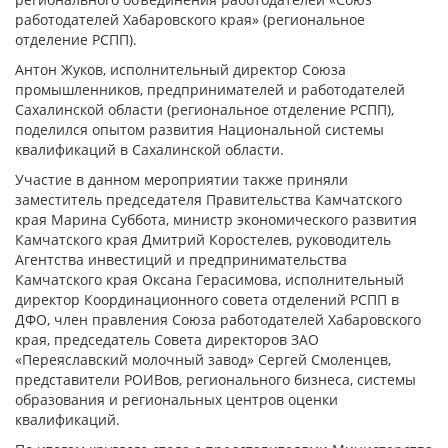
работодателей Хабаровского края» (региональное
отделение РСПП).
Антон Жуков, исполнительный директор Союза
промышленников, предпринимателей и работодателей
Сахалинской области (региональное отделение РСПП),
поделился опытом развития Национальной системы
квалификаций в Сахалинской области.
Участие в данном мероприятии также приняли
заместитель председателя Правительства Камчатского
края Марина Суббота, министр экономического развития
Камчатского края Дмитрий Коростелев, руководитель
Агентства инвестиций и предпринимательства
Камчатского края Оксана Герасимова, исполнительный
директор Координационного совета отделений РСПП в
ДФО, член правления Союза работодателей Хабаровского
края, председатель Совета директоров ЗАО
«Переяславский молочный завод» Сергей Смоленцев,
представители РОИВов, регионального бизнеса, системы
образования и региональных центров оценки
квалификаций.