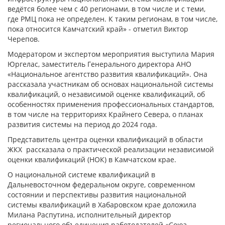
ведётся более чем с 40 регионами, в том числе и с теми,
где РМЦ пока не определен. К таким регионам, в том числе,
пока относится Камчатский край» - отметил Виктор
Черепов.
Модератором и экспертом мероприятия выступила Мария
Юргелас, заместитель Генерального директора АНО
«Национальное агентство развития квалификаций». Она
рассказала участникам об основах национальной системы
квалификаций, о независимой оценке квалификаций, об
особенностях применения профессиональных стандартов,
в том числе на территориях Крайнего Севера, о планах
развития системы на период до 2024 года.
Представитель центра оценки квалификаций в области
ЖКХ рассказала о практической реализации независимой
оценки квалификаций (НОК) в Камчатском крае.
О национальной системе квалификаций в
Дальневосточном федеральном округе, современном
состоянии и перспективы развития национальной
системы квалификаций в Хабаровском крае доложила
Милана Распутина, исполнительный директор
регионального объединения работодателей «Союз