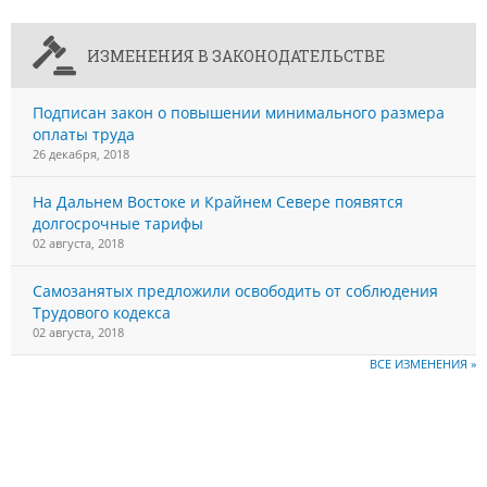
ИЗМЕНЕНИЯ В ЗАКОНОДАТЕЛЬСТВЕ
Подписан закон о повышении минимального размера
оплаты труда
26 декабря, 2018
На Дальнем Востоке и Крайнем Севере появятся
долгосрочные тарифы
02 августа, 2018
Самозанятых предложили освободить от соблюдения
Трудового кодекса
02 августа, 2018
ВСЕ ИЗМЕНЕНИЯ »