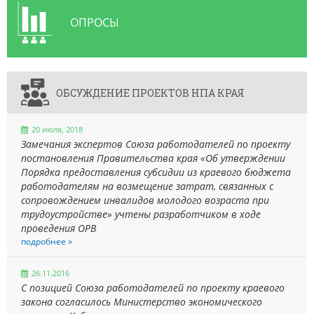
ОПРОСЫ
ОБСУЖДЕНИЕ ПРОЕКТОВ НПА КРАЯ
20 июля, 2018
Замечания экспертов Союза работодателей по проекту
постановления Правительства края «Об утверждении
Порядка предоставления субсидии из краевого бюджета
работодателям на возмещение затрат, связанных с
сопровождением инвалидов молодого возраста при
трудоустройстве» учтены разработчиком в ходе
проведения ОРВ
подробнее »
26.11.2016
С позицией Союза работодателей по проекту краевого
закона согласилось Министерство экономического