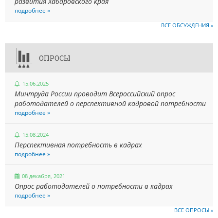
развития Хабаровского края
подробнее »
ВСЕ ОБСУЖДЕНИЯ »
ОПРОСЫ
15.06.2025
Минтруда России проводит Всероссийский опрос
работодателей о перспективной кадровой потребности
подробнее »
15.08.2024
Перспективная потребность в кадрах
подробнее »
08 декабря, 2021
Опрос работодателей о потребности в кадрах
подробнее »
ВСЕ ОПРОСЫ »