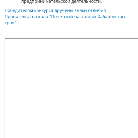
предпринимательской деятельности.
Победителям конкурса вручены знаки отличия
Правительства края "Почетный наставник Хабаровского
края".