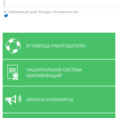
Хабаровский край,
Конкурс,
Наставничество
В ПОМОЩЬ РАБОТОДАТЕЛЮ
НАЦИОНАЛЬНАЯ СИСТЕМА
КВАЛИФИКАЦИЙ
АНОНСЫ И КОНКУРСЫ