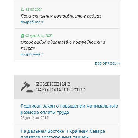
15.08.2024
Перспективная потребность в кадрах
подробнее »
08 декабря, 2021
Опрос работодателей о потребности в
кадрах
подробнее »
ВСЕ ОПРОСЫ »
ИЗМЕНЕНИЯ В
ЗАКОНОДАТЕЛЬСТВЕ
Подписан закон о повышении минимального
размера оплаты труда
26 декабря, 2018
На Дальнем Востоке и Крайнем Севере
появятся долгосрочные тарифы