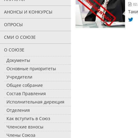
02.
Таки
АНОНСЫ И КОНКУРСЫ
ОПРОСЫ
СМИ О СОЮЗЕ
О СОЮЗЕ
Документы
Основные приоритеты
Учредители
Общее собрание
Состав Правления
Исполнительная дирекция
Отделения
Как вступить в Союз
Членские взносы
Члены Союза