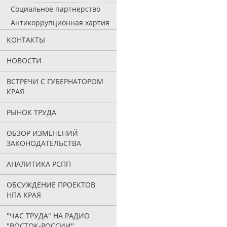
Социальное партнерство
Антикоррупционная хартия
КОНТАКТЫ
НОВОСТИ
ВСТРЕЧИ С ГУБЕРНАТОРОМ
КРАЯ
РЫНОК ТРУДА
ОБЗОР ИЗМЕНЕНИЙ
ЗАКОНОДАТЕЛЬСТВА
АНАЛИТИКА РСПП
ОБСУЖДЕНИЕ ПРОЕКТОВ
НПА КРАЯ
"ЧАС ТРУДА" НА РАДИО
"ВОСТОК-РОССИИ"