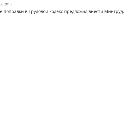
08.2018
е поправки в Трудовой кодекс предложил внести Минтруд.