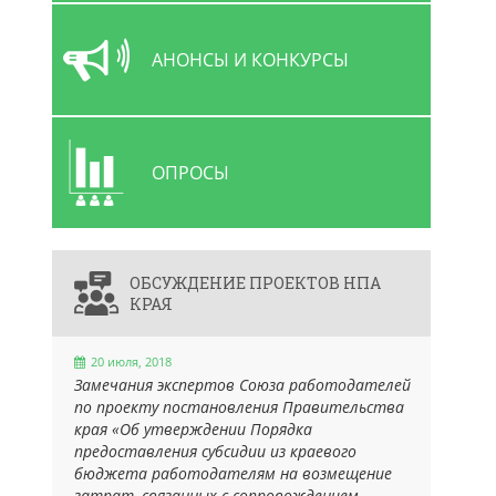
АНОНСЫ И КОНКУРСЫ
ОПРОСЫ
ОБСУЖДЕНИЕ ПРОЕКТОВ НПА
КРАЯ
20 июля, 2018
Замечания экспертов Союза работодателей
по проекту постановления Правительства
края «Об утверждении Порядка
предоставления субсидии из краевого
бюджета работодателям на возмещение
затрат, связанных с сопровождением