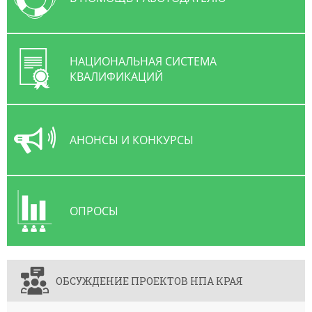
НАЦИОНАЛЬНАЯ СИСТЕМА
КВАЛИФИКАЦИЙ
АНОНСЫ И КОНКУРСЫ
ОПРОСЫ
ОБСУЖДЕНИЕ ПРОЕКТОВ НПА КРАЯ