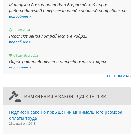
Минтруда России проводит Всероссийский опрос
работодателей о перспективной кадровой потребности
подробнее »
15.08.2024
Перспективная потребность в кадрах
подробнее »
08 декабря, 2021
Опрос работодателей о потребности в кадрах
подробнее »
ВСЕ ОПРОСЫ »
ИЗМЕНЕНИЯ В ЗАКОНОДАТЕЛЬСТВЕ
Подписан закон о повышении минимального размера
оплаты труда
26 декабря, 2018