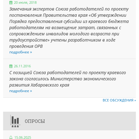
20 июля, 2018
Замечания экспертов Союза работодателей по проекту
постановления Правительства края «Об утверждении
Порядка предоставления субсидии из краевого бюджета
работодателям на возмещение затрат, связанных с
сопровождением инвалидов молодого возраста при
трудоустройстве» учтены разработчиком в ходе
проведения ОРВ
подробнее »
26.11.2016
С позицией Союза работодателей по проекту краевого
закона согласилось Министерство экономического
развития Хабаровского края
подробнее »
ВСЕ ОБСУЖДЕНИЯ »
ОПРОСЫ
15.06.2025