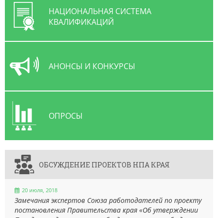
НАЦИОНАЛЬНАЯ СИСТЕМА
КВАЛИФИКАЦИЙ
АНОНСЫ И КОНКУРСЫ
ОПРОСЫ
ОБСУЖДЕНИЕ ПРОЕКТОВ НПА КРАЯ
20 июля, 2018
Замечания экспертов Союза работодателей по проекту
постановления Правительства края «Об утверждении