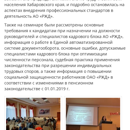
населения Хабаровского края, и подробно остановилась на
аспектах внедрения профессиональных стандартов в
деятельность АО «РЖД».
Также на семинаре были рассмотрены основные
требования к кандидатам при назначении на должности
руководителей и специалистов кадрового блока АО «РЖД»,
информация о работе в Единой автоматизированной
системе документооборота, основные ошибки, допускаемые
специалистами кадрового блока при оптимизации
численности персонала, судебная практика применения
законодательства при разрешении индивидуальных
трудовых споров, а также информация о повышении
социальной защищенности работников ОАО «РЖД» в
соответствии с изменениями в пенсионном
законодательстве с 01.01.2019 г.