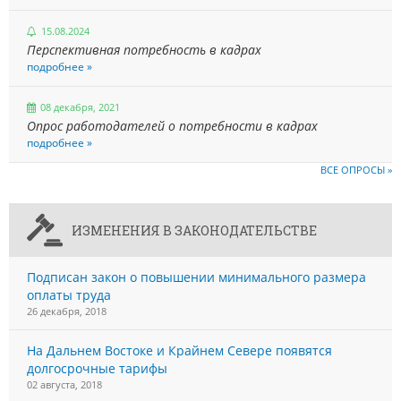
15.08.2024
Перспективная потребность в кадрах
подробнее »
08 декабря, 2021
Опрос работодателей о потребности в кадрах
подробнее »
ВСЕ ОПРОСЫ »
ИЗМЕНЕНИЯ В ЗАКОНОДАТЕЛЬСТВЕ
Подписан закон о повышении минимального размера
оплаты труда
26 декабря, 2018
На Дальнем Востоке и Крайнем Севере появятся
долгосрочные тарифы
02 августа, 2018